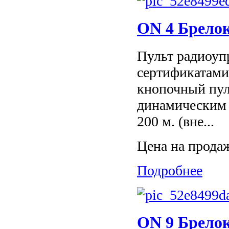
ON 4 Брелок
Пульт радиоуп
сертификатами
кнопочный пул
динамическим 
200 м. (вне...
Цена на прода
Подробнее
ON 9 Брелок