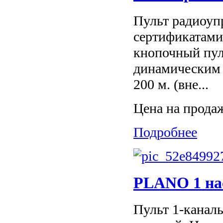
Пульт радиоуп
сертификатами
кнопочный пул
динамическим 
200 м. (вне...
Цена на прода
Подробнее
PLANO 1 на
Пульт 1-каналь