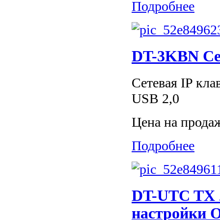
Подробнее
DT-3KBN Се
Сетевая IP кла
USB 2,0
Цена на прода
Подробнее
DT-UTC TX 
настройки 