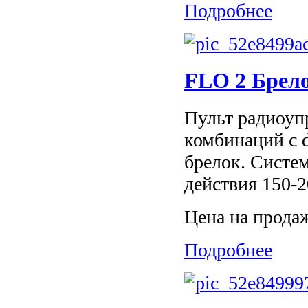
Подробнее
FLO 2 Брело
Пульт радиоуп
комбинаций с 
брелок. Систе
действия 150-2
Цена на прода
Подробнее