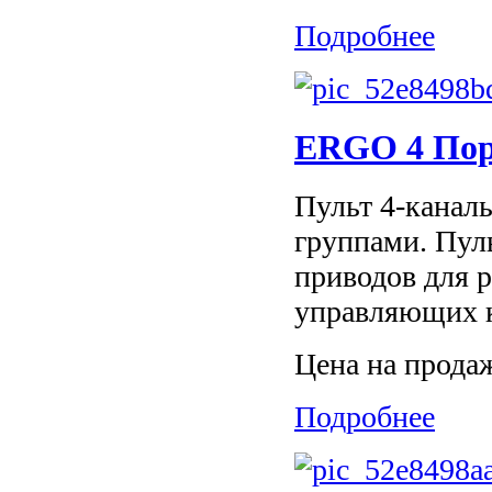
Подробнее
ERGO 4 Пор
Пульт 4-каналь
группами. Пул
приводов для р
управляющих к
Цена на прода
Подробнее