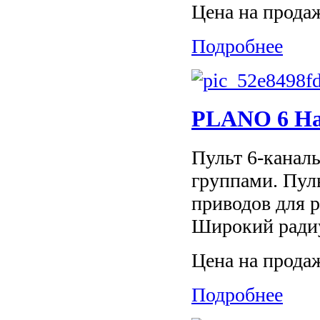
Цена на прода
Подробнее
PLANO 6 На
Пульт 6-каналь
группами. Пул
приводов для р
Широкий радиу
Цена на прода
Подробнее