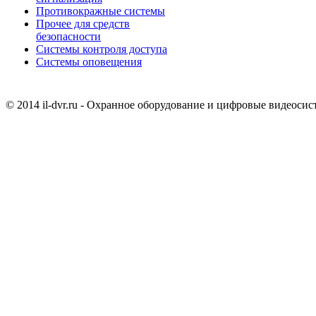
Противокражные системы
Прочее для средств
безопасности
Системы контроля доступа
Системы оповещения
© 2014 il-dvr.ru - Охранное оборудование и цифровые видеоси