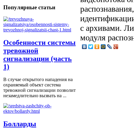
распознавания
Популярные статьи
идентификации
с архивами. Ли
модуля распоз
Особенности системы
тревожной
сигнализации (часть
1)
В случае открытого нападения на
охраняемый объект система
тревожной сигнализации позволит
незамедлительно вызвать на ...
Болларды