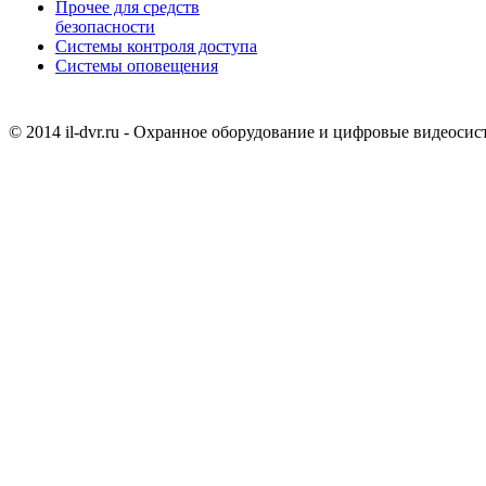
Прочее для средств
безопасности
Системы контроля доступа
Системы оповещения
© 2014 il-dvr.ru - Охранное оборудование и цифровые видеоси