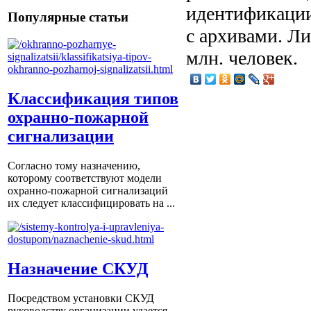
идентификации
Популярные статьи
с архивами. Ли
млн. человек.
Классификация типов
охранно-пожарной
сигнализации
Согласно тому назначению,
которому соответствуют модели
охранно-пожарной сигнализаций
их следует классифицировать на ...
Назначение СКУД
Посредством установки СКУД
руководству организации удается