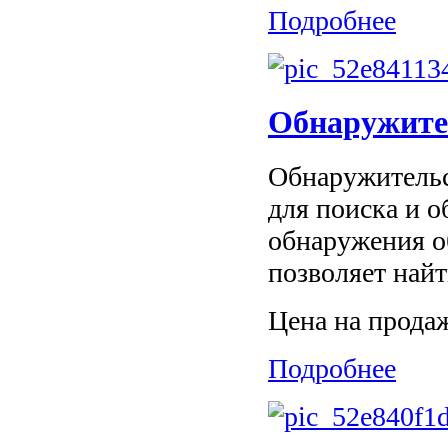
Подробнее
Обнаружите
Обнаружительс
для поиска и 
обнаружения о
позволяет най
Цена на прода
Подробнее