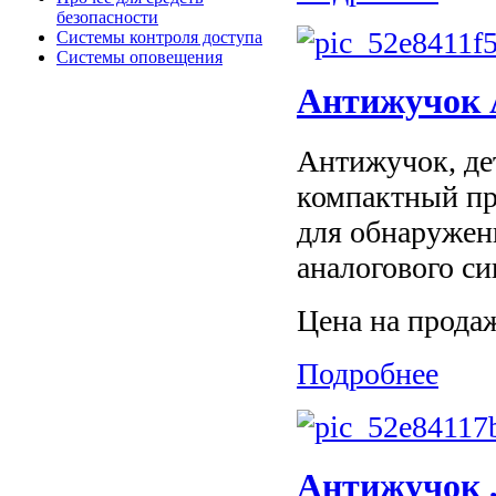
безопасности
Системы контроля доступа
Системы оповещения
Антижучок A
Антижучок, де
компактный пр
для обнаружен
аналогового си
Цена на прода
Подробнее
Антижучок ,