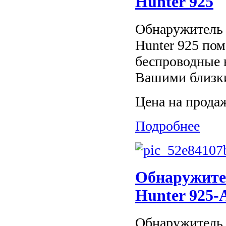
Hunter 925
Обнаружитель 
Hunter 925 пом
беспроводные 
Вашими близки
Цена на прода
Подробнее
Обнаружите
Hunter 925-
Обнаружитель 