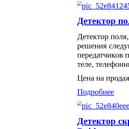
Детектор по
Детектор поля,
решения следу
передатчиков 
теле, телефонн
Цена на прода
Подробнее
Детектор с