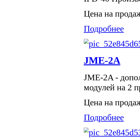
Цена на прода
Подробнее
JME-2A
JME-2A - допо
модулей на 2 
Цена на прода
Подробнее