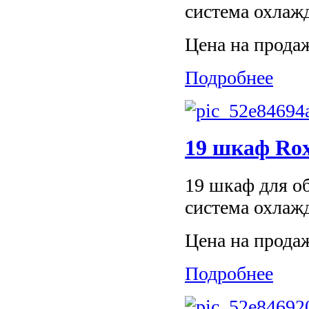
система охлаж
Цена на прода
Подробнее
19 шкаф Ro
19 шкаф для об
система охлаж
Цена на прода
Подробнее