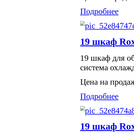
Подробнее
19 шкаф Ro
19 шкаф для об
система охлаж
Цена на прода
Подробнее
19 шкаф Ro