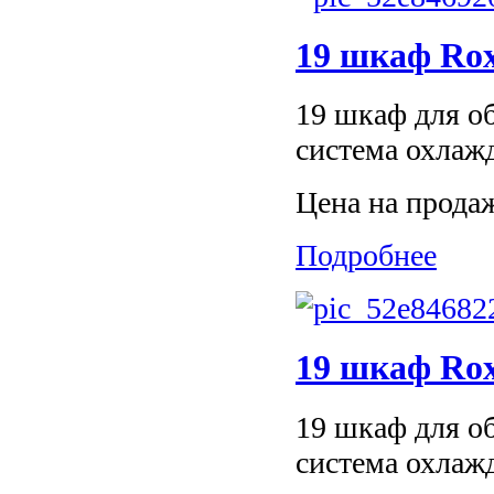
19 шкаф Ro
19 шкаф для об
система охлаж
Цена на прода
Подробнее
19 шкаф Ro
19 шкаф для об
система охлаж