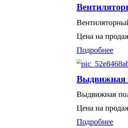
Вентилятор
Вентиляторный
Цена на прода
Подробнее
Выдвижная п
Выдвижная пол
Цена на прода
Подробнее