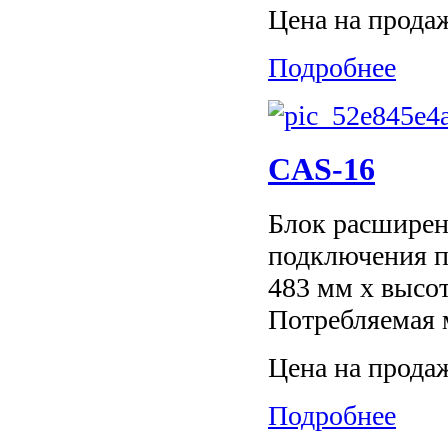
Цена на прода
Подробнее
CAS-16
Блок расширени
подключения п
483 мм x высот
Потребляемая 
Цена на прода
Подробнее