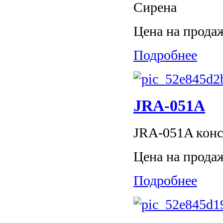
Сирена
Цена на прода
Подробнее
JRA-051A
JRA-051A конс
Цена на прода
Подробнее