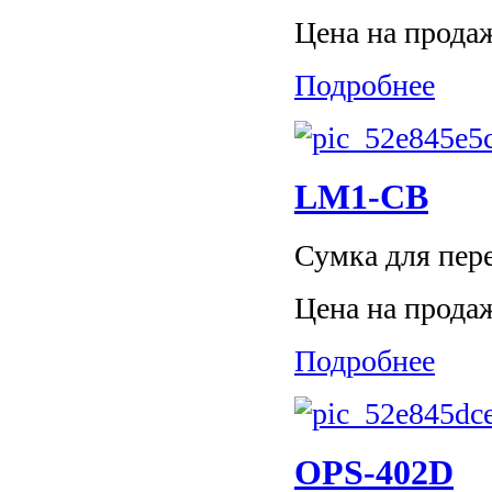
Цена на прода
Подробнее
LM1-CB
Сумка для пер
Цена на прода
Подробнее
OPS-402D