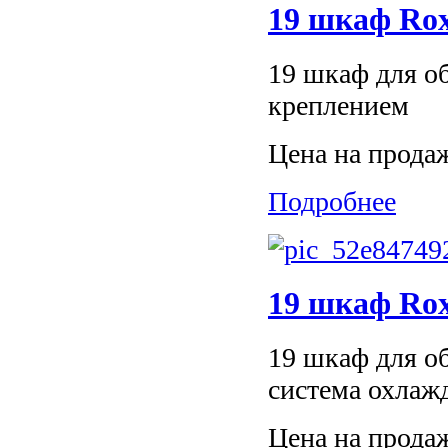
19 шкаф Ro
19 шкаф для о
креплением
Цена на прода
Подробнее
19 шкаф Ro
19 шкаф для об
система охлаж
Цена на прода