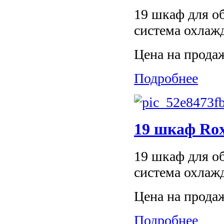
19 шкаф для об
система охлаж
Цена на прода
Подробнее
19 шкаф Ro
19 шкаф для об
система охлаж
Цена на прода
Подробнее