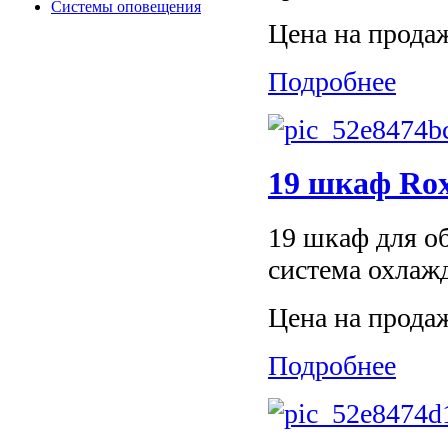
Системы оповещения
Цена на прода
Подробнее
19 шкаф Ro
19 шкаф для об
система охлаж
Цена на прода
Подробнее