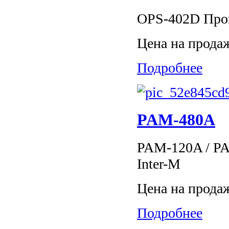
OPS-402D Прои
Цена на прода
Подробнее
PAM-480A
PAM-120A / P
Inter-M
Цена на прода
Подробнее