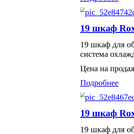
19 шкаф Ro
19 шкаф для об
система охлаж
Цена на прода
Подробнее
19 шкаф Ro
19 шкаф для об