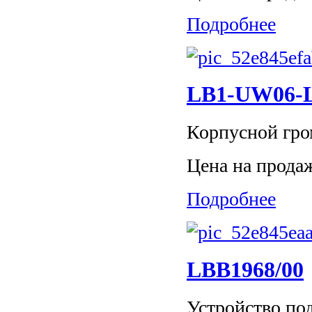
Подробнее
LB1-UW06-
Корпусной гро
Цена на прода
Подробнее
LBB1968/00
Устройство по