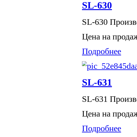
SL-630
SL-630 Произво
Цена на прода
Подробнее
SL-631
SL-631 Произво
Цена на прода
Подробнее