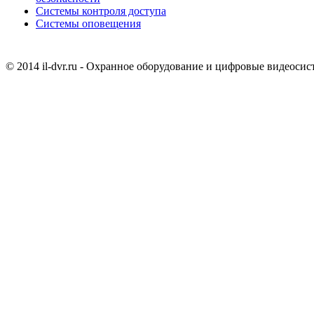
Системы контроля доступа
Системы оповещения
© 2014 il-dvr.ru - Охранное оборудование и цифровые видеоси