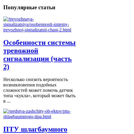
Популярные статьи
Особенности системы
тревожной
сигнализации (часть
2)
Несколько снизить вероятность
возникновения подобных
сложностей может помочь датчик
типа «кукла», который может быть
в ...
ПТУ шлагбаумного