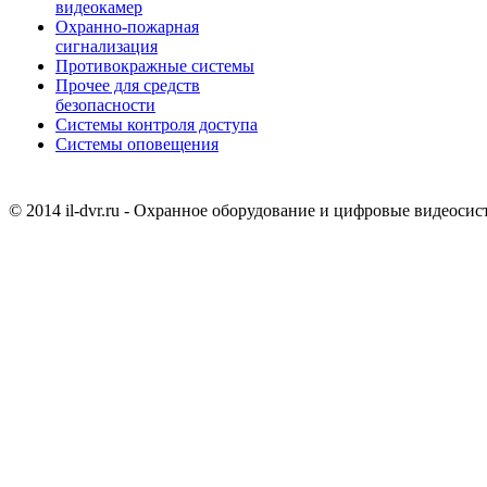
видеокамер
Охранно-пожарная
сигнализация
Противокражные системы
Прочее для средств
безопасности
Системы контроля доступа
Системы оповещения
© 2014 il-dvr.ru - Охранное оборудование и цифровые видеоси