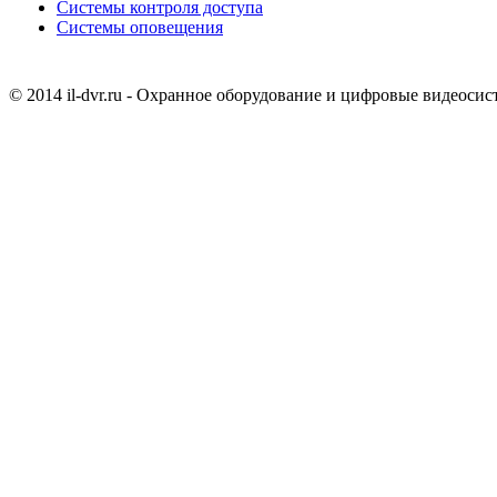
Системы контроля доступа
Системы оповещения
© 2014 il-dvr.ru - Охранное оборудование и цифровые видеоси