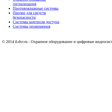
сигнализация
Противокражные системы
Прочее для средств
безопасности
Системы контроля доступа
Системы оповещения
© 2014 il-dvr.ru - Охранное оборудование и цифровые видеоси