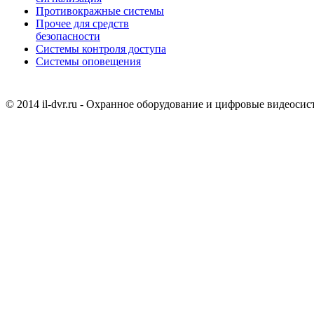
Противокражные системы
Прочее для средств
безопасности
Системы контроля доступа
Системы оповещения
© 2014 il-dvr.ru - Охранное оборудование и цифровые видеоси