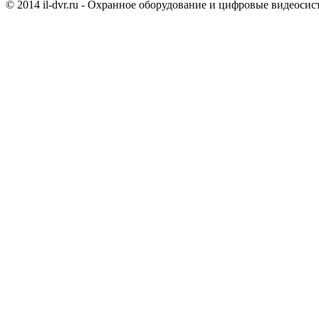
© 2014 il-dvr.ru - Охранное оборудование и цифровые видеоси