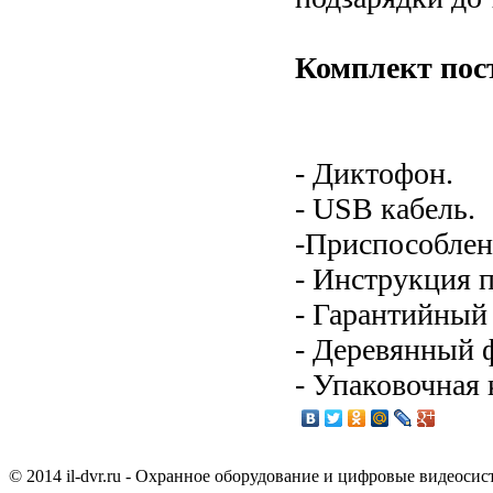
Комплект пос
- Диктофон.
- USB кабель.
-Приспособлени
- Инструкция п
- Гарантийный 
- Деревянный 
- Упаковочная 
© 2014 il-dvr.ru - Охранное оборудование и цифровые видеоси