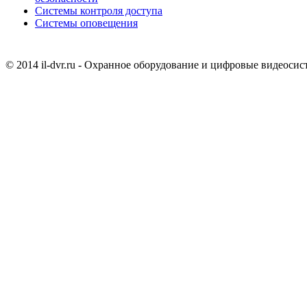
Системы контроля доступа
Системы оповещения
© 2014 il-dvr.ru - Охранное оборудование и цифровые видеоси