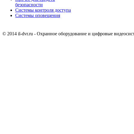
безопасности
Системы контроля доступа
Системы оповещения
© 2014 il-dvr.ru - Охранное оборудование и цифровые видеоси