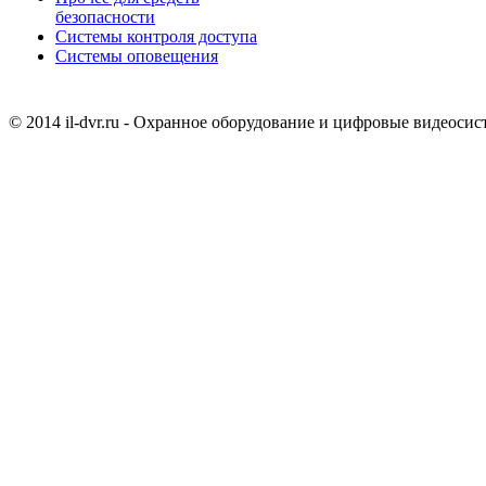
безопасности
Системы контроля доступа
Системы оповещения
© 2014 il-dvr.ru - Охранное оборудование и цифровые видеоси