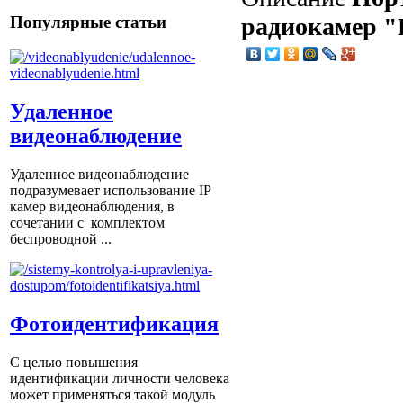
радиокамер "
Популярные статьи
Удаленное
видеонаблюдение
Удаленное видеонаблюдение
подразумевает использование IP
камер видеонаблюдения, в
сочетании с комплектом
беспроводной ...
Фотоидентификация
С целью повышения
идентификации личности человека
может применяться такой модуль