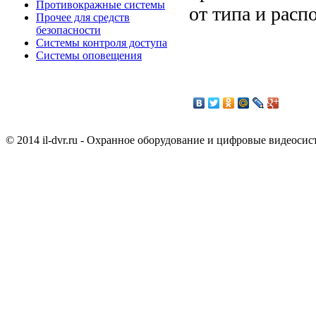
Противокражные системы
от типа и расп
Прочее для средств
безопасности
Системы контроля доступа
Системы оповещения
© 2014 il-dvr.ru - Охранное оборудование и цифровые видеоси