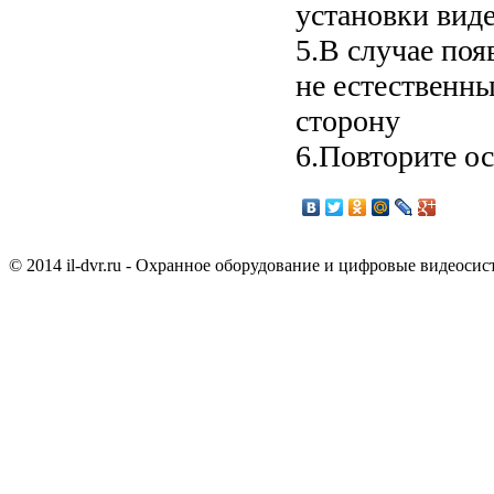
установки вид
5.В случае поя
не естественны
сторону
6.Повторите ос
© 2014 il-dvr.ru - Охранное оборудование и цифровые видеоси