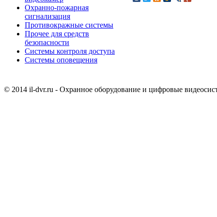
Охранно-пожарная
сигнализация
Противокражные системы
Прочее для средств
безопасности
Системы контроля доступа
Системы оповещения
© 2014 il-dvr.ru - Охранное оборудование и цифровые видеоси