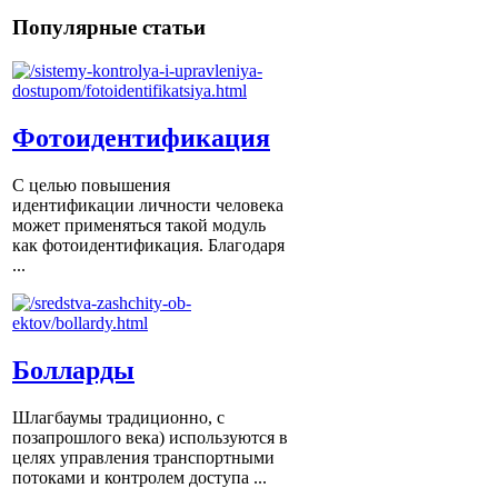
Популярные статьи
Фотоидентификация
С целью повышения
идентификации личности человека
может применяться такой модуль
как фотоидентификация. Благодаря
...
Болларды
Шлагбаумы традиционно, с
позапрошлого века) используются в
целях управления транспортными
потоками и контролем доступа ...