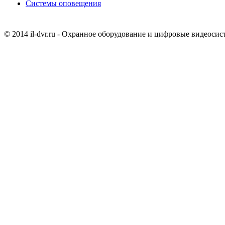
Системы оповещения
© 2014 il-dvr.ru - Охранное оборудование и цифровые видеоси