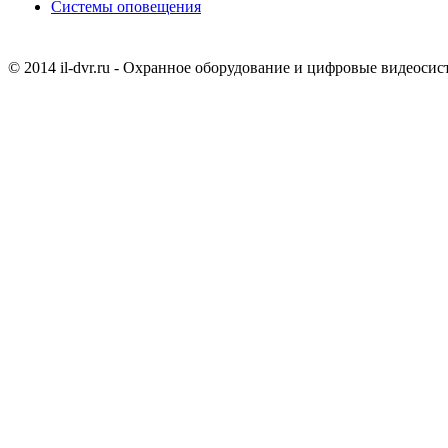
Системы оповещения
© 2014 il-dvr.ru - Охранное оборудование и цифровые видеоси