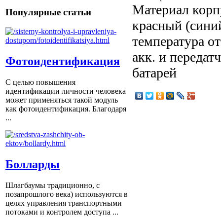
Материал корп
Популярные статьи
красный (синий
температура от
акк. и передат
Фотоидентификация
батарей
С целью повышения
идентификации личности человека
может применяться такой модуль
как фотоидентификация. Благодаря
...
Болларды
Шлагбаумы традиционно, с
позапрошлого века) используются в
целях управления транспортными
потоками и контролем доступа ...