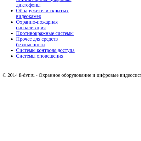
диктофоны
Обнаружители скрытых
видеокамер
Охранно-пожарная
сигнализация
Противокражные системы
Прочее для средств
безопасности
Системы контроля доступа
Системы оповещения
© 2014 il-dvr.ru - Охранное оборудование и цифровые видеоси