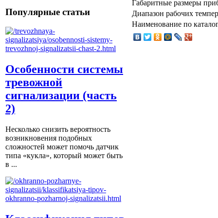
Габаритные размеры при
Популярные статьи
Диапазон рабочих темпер
Наименование по каталог
Особенности системы
тревожной
сигнализации (часть
2)
Несколько снизить вероятность
возникновения подобных
сложностей может помочь датчик
типа «кукла», который может быть
в ...