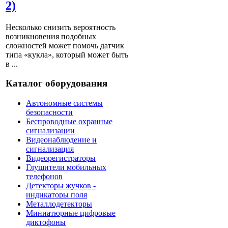
2)
Несколько снизить вероятность
возникновения подобных
сложностей может помочь датчик
типа «кукла», который может быть
в ...
Каталог оборудования
Автономные системы
безопасности
Беспроводные охранные
сигнализации
Видеонаблюдение и
сигнализация
Видеорегистраторы
Глушители мобильных
телефонов
Детекторы жучков -
индикаторы поля
Металлодетекторы
Миниатюрные цифровые
диктофоны