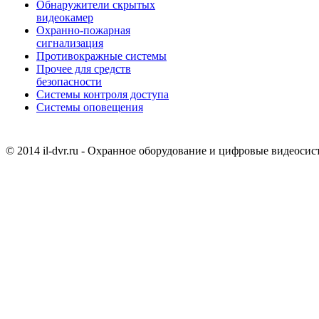
Обнаружители скрытых
видеокамер
Охранно-пожарная
сигнализация
Противокражные системы
Прочее для средств
безопасности
Системы контроля доступа
Системы оповещения
© 2014 il-dvr.ru - Охранное оборудование и цифровые видеоси