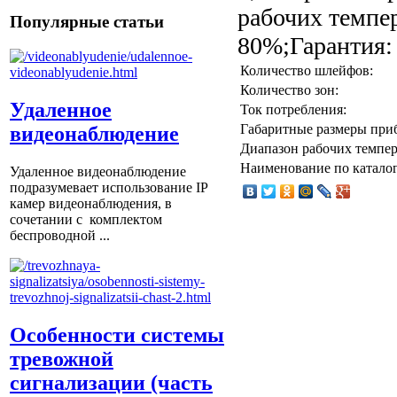
рабочих темпер
Популярные статьи
80%;Гарантия:
Количество шлейфов:
Количество зон:
Удаленное
Ток потребления:
Габаритные размеры при
видеонаблюдение
Диапазон рабочих темпер
Наименование по каталог
Удаленное видеонаблюдение
подразумевает использование IP
камер видеонаблюдения, в
сочетании с комплектом
беспроводной ...
Особенности системы
тревожной
сигнализации (часть